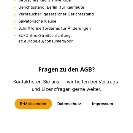
Gerichtsstand: Berlin (für Kaufleute)
Verbraucher: gesetzlicher Gerichtsstand
Salvatorische Klausel
Schriftformerfordernis für Änderungen
EU-Online-Streitschlichtung:
ec.europa.eu/consumers/odr
Fragen zu den AGB?
Kontaktieren Sie uns — wir helfen bei Vertrags-
und Lizenzfragen gerne weiter.
E-Mail senden
Datenschutz
Impressum