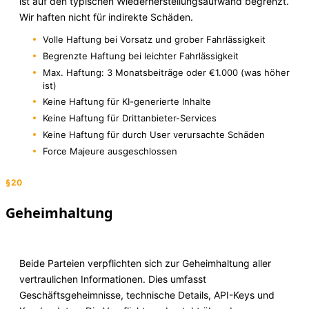
ist auf den typischen Wiederherstellungsaufwand begrenzt.
Wir haften nicht für indirekte Schäden.
Volle Haftung bei Vorsatz und grober Fahrlässigkeit
Begrenzte Haftung bei leichter Fahrlässigkeit
Max. Haftung: 3 Monatsbeiträge oder €1.000 (was höher
ist)
Keine Haftung für KI-generierte Inhalte
Keine Haftung für Drittanbieter-Services
Keine Haftung für durch User verursachte Schäden
Force Majeure ausgeschlossen
§20
Geheimhaltung
Beide Parteien verpflichten sich zur Geheimhaltung aller
vertraulichen Informationen. Dies umfasst
Geschäftsgeheimnisse, technische Details, API-Keys und