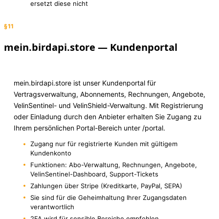
ersetzt diese nicht
§11
mein.birdapi.store — Kundenportal
mein.birdapi.store ist unser Kundenportal für
Vertragsverwaltung, Abonnements, Rechnungen, Angebote,
VelinSentinel- und VelinShield-Verwaltung. Mit Registrierung
oder Einladung durch den Anbieter erhalten Sie Zugang zu
Ihrem persönlichen Portal-Bereich unter /portal.
Zugang nur für registrierte Kunden mit gültigem
Kundenkonto
Funktionen: Abo-Verwaltung, Rechnungen, Angebote,
VelinSentinel-Dashboard, Support-Tickets
Zahlungen über Stripe (Kreditkarte, PayPal, SEPA)
Sie sind für die Geheimhaltung Ihrer Zugangsdaten
verantwortlich
2FA wird für sensible Bereiche empfohlen