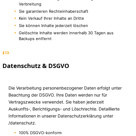
Verbreitung
Sie garantieren Rechteinhaberschaft
Kein Verkauf Ihrer Inhalte an Dritte
Sie können Inhalte jederzeit löschen
Gelöschte Inhalte werden innerhalb 30 Tagen aus
Backups entfernt
§13
Datenschutz & DSGVO
Die Verarbeitung personenbezogener Daten erfolgt unter
Beachtung der DSGVO. Ihre Daten werden nur für
Vertragszwecke verwendet. Sie haben jederzeit
Auskunfts-, Berichtigungs- und Löschrechte. Detaillierte
Informationen in unserer Datenschutzerklärung unter
/datenschutz.
100% DSGVO-konform