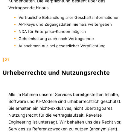
Kundendaten. Die Verpflichtung besteht über das
Vertragsende hinaus.
Vertrauliche Behandlung aller Geschäftsinformationen
API-Keys und Zugangsdaten niemals weitergeben
NDA für Enterprise-Kunden möglich
Geheimhaltung auch nach Vertragsende
Ausnahmen nur bei gesetzlicher Verpflichtung
§21
Urheberrechte und Nutzungsrechte
Alle im Rahmen unserer Services bereitgestellten Inhalte,
Software und KI-Modelle sind urheberrechtlich geschützt.
Sie erhalten ein nicht-exklusives, nicht übertragbares
Nutzungsrecht für die Vertragslaufzeit. Reverse
Engineering ist untersagt. Wir behalten uns das Recht vor,
Services zu Referenzzwecken zu nutzen (anonymisiert).