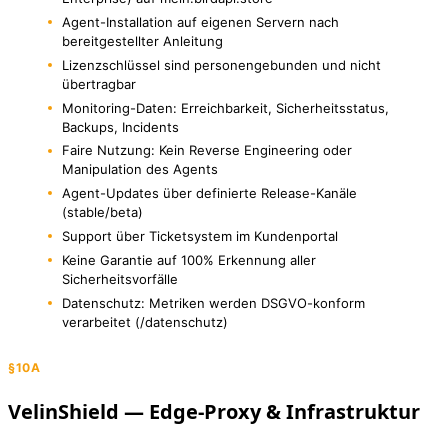
Agent-Installation auf eigenen Servern nach
bereitgestellter Anleitung
Lizenzschlüssel sind personengebunden und nicht
übertragbar
Monitoring-Daten: Erreichbarkeit, Sicherheitsstatus,
Backups, Incidents
Faire Nutzung: Kein Reverse Engineering oder
Manipulation des Agents
Agent-Updates über definierte Release-Kanäle
(stable/beta)
Support über Ticketsystem im Kundenportal
Keine Garantie auf 100% Erkennung aller
Sicherheitsvorfälle
Datenschutz: Metriken werden DSGVO-konform
verarbeitet (/datenschutz)
§10A
VelinShield — Edge-Proxy & Infrastruktur