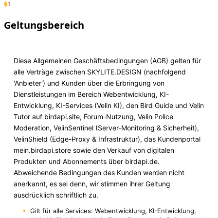
§1
Geltungsbereich
Diese Allgemeinen Geschäftsbedingungen (AGB) gelten für
alle Verträge zwischen SKYLITE.DESIGN (nachfolgend
'Anbieter') und Kunden über die Erbringung von
Dienstleistungen im Bereich Webentwicklung, KI-
Entwicklung, KI-Services (Velin KI), den Bird Guide und Velin
Tutor auf birdapi.site, Forum-Nutzung, Velin Police
Moderation, VelinSentinel (Server-Monitoring & Sicherheit),
VelinShield (Edge-Proxy & Infrastruktur), das Kundenportal
mein.birdapi.store sowie den Verkauf von digitalen
Produkten und Abonnements über birdapi.de.
Abweichende Bedingungen des Kunden werden nicht
anerkannt, es sei denn, wir stimmen ihrer Geltung
ausdrücklich schriftlich zu.
Gilt für alle Services: Webentwicklung, KI-Entwicklung,