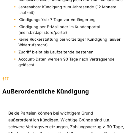
Jahresabos: Kündigung zum Jahresende (12 Monate
Laufzeit)
Kündigungsfrist: 7 Tage vor Verlängerung
Kündigung per E-Mail oder im Kundenportal
(mein.birdapi.store/portal)
Keine Rückerstattung bei vorzeitiger Kündigung (außer
Widerrufsrecht)
Zugriff bleibt bis Laufzeitende bestehen
Account-Daten werden 90 Tage nach Vertragsende
gelöscht
§17
Außerordentliche Kündigung
Beide Parteien können bei wichtigem Grund
außerordentlich kündigen. Wichtige Gründe sind u.a.:
schwere Vertragsverletzungen, Zahlungsverzug > 30 Tage,