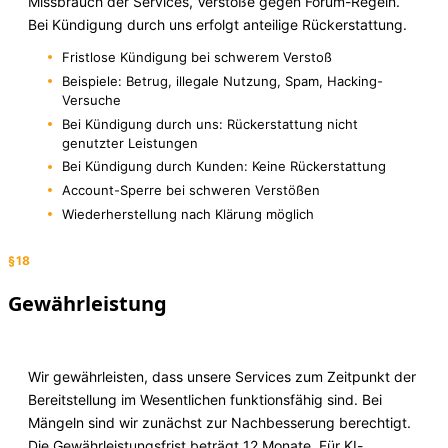
Missbrauch der Services, Verstöße gegen Forum-Regeln.
Bei Kündigung durch uns erfolgt anteilige Rückerstattung.
Fristlose Kündigung bei schwerem Verstoß
Beispiele: Betrug, illegale Nutzung, Spam, Hacking-
Versuche
Bei Kündigung durch uns: Rückerstattung nicht
genutzter Leistungen
Bei Kündigung durch Kunden: Keine Rückerstattung
Account-Sperre bei schweren Verstößen
Wiederherstellung nach Klärung möglich
§18
Gewährleistung
Wir gewährleisten, dass unsere Services zum Zeitpunkt der
Bereitstellung im Wesentlichen funktionsfähig sind. Bei
Mängeln sind wir zunächst zur Nachbesserung berechtigt.
Die Gewährleistungsfrist beträgt 12 Monate. Für KI-