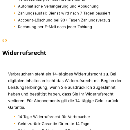
Automatische Verlängerung und Abbuchung
Zahlungsausfall: Dienst wird nach 7 Tagen pausiert
Account-Löschung bei 90+ Tagen Zahlungsverzug
Rechnung per E-Mail nach jeder Zahlung
§5
Widerrufsrecht
Verbrauchern steht ein 14-tägiges Widerrufsrecht zu. Bei
digitalen Inhalten erlischt das Widerrufsrecht mit Beginn der
Leistungserbringung, wenn Sie ausdrücklich zugestimmt
haben und bestätigt haben, dass Sie Ihr Widerrufsrecht
verlieren. Für Abonnements gilt die 14-tägige Geld-zurück-
Garantie.
14 Tage Widerrufsrecht für Verbraucher
Geld-zurück-Garantie für erste 14 Tage