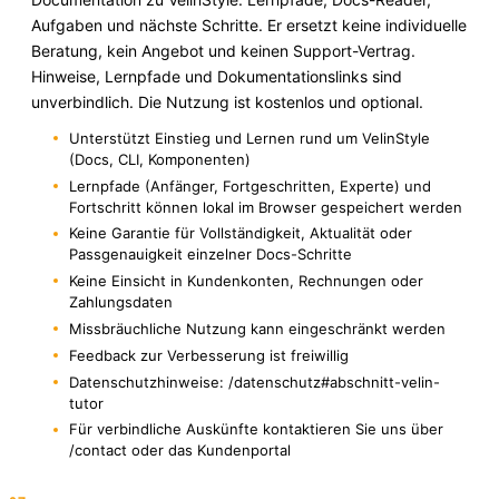
Aufgaben und nächste Schritte. Er ersetzt keine individuelle
Beratung, kein Angebot und keinen Support-Vertrag.
Hinweise, Lernpfade und Dokumentationslinks sind
unverbindlich. Die Nutzung ist kostenlos und optional.
Unterstützt Einstieg und Lernen rund um VelinStyle
(Docs, CLI, Komponenten)
Lernpfade (Anfänger, Fortgeschritten, Experte) und
Fortschritt können lokal im Browser gespeichert werden
Keine Garantie für Vollständigkeit, Aktualität oder
Passgenauigkeit einzelner Docs-Schritte
Keine Einsicht in Kundenkonten, Rechnungen oder
Zahlungsdaten
Missbräuchliche Nutzung kann eingeschränkt werden
Feedback zur Verbesserung ist freiwillig
Datenschutzhinweise: /datenschutz#abschnitt-velin-
tutor
Für verbindliche Auskünfte kontaktieren Sie uns über
/contact oder das Kundenportal