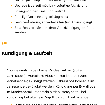
Upgrade jederzeit möglich - sofortige Aktivierung
Downgrade zum Ende der Laufzeit
Anteilige Verrechnung bei Upgrades
Feature-Änderungen vorbehalten (mit Ankündigung)
Beta-Features können ohne Vorankündigung entfernt
werden
§16
Kündigung & Laufzeit
Abonnements haben keine Mindestlaufzeit (außer
Jahresabos). Monatliche Abos können jederzeit zum
Monatsende gekündigt werden. Jahresabos können zum
Jahresende gekündigt werden. Kündigung per E-Mail oder
im Kundenportal unter mein.birdapi.store/portal. Bei
Kündigung behalten Sie Zugriff bis zum Laufzeitende.
Monatliche Abos: Kündigung jederzeit zum Monatsende