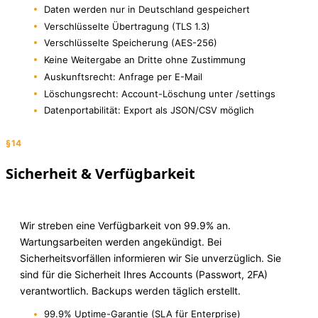
Daten werden nur in Deutschland gespeichert
Verschlüsselte Übertragung (TLS 1.3)
Verschlüsselte Speicherung (AES-256)
Keine Weitergabe an Dritte ohne Zustimmung
Auskunftsrecht: Anfrage per E-Mail
Löschungsrecht: Account-Löschung unter /settings
Datenportabilität: Export als JSON/CSV möglich
§14
Sicherheit & Verfügbarkeit
Wir streben eine Verfügbarkeit von 99.9% an.
Wartungsarbeiten werden angekündigt. Bei
Sicherheitsvorfällen informieren wir Sie unverzüglich. Sie
sind für die Sicherheit Ihres Accounts (Passwort, 2FA)
verantwortlich. Backups werden täglich erstellt.
99.9% Uptime-Garantie (SLA für Enterprise)