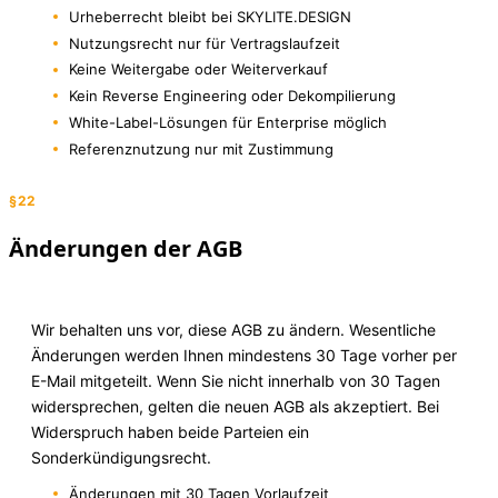
Urheberrecht bleibt bei SKYLITE.DESIGN
Nutzungsrecht nur für Vertragslaufzeit
Keine Weitergabe oder Weiterverkauf
Kein Reverse Engineering oder Dekompilierung
White-Label-Lösungen für Enterprise möglich
Referenznutzung nur mit Zustimmung
§22
Änderungen der AGB
Wir behalten uns vor, diese AGB zu ändern. Wesentliche
Änderungen werden Ihnen mindestens 30 Tage vorher per
E-Mail mitgeteilt. Wenn Sie nicht innerhalb von 30 Tagen
widersprechen, gelten die neuen AGB als akzeptiert. Bei
Widerspruch haben beide Parteien ein
Sonderkündigungsrecht.
Änderungen mit 30 Tagen Vorlaufzeit