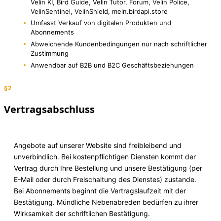
Velin KI, Bird Guide, Velin Tutor, Forum, Velin Police,
VelinSentinel, VelinShield, mein.birdapi.store
Umfasst Verkauf von digitalen Produkten und
Abonnements
Abweichende Kundenbedingungen nur nach schriftlicher
Zustimmung
Anwendbar auf B2B und B2C Geschäftsbeziehungen
§2
Vertragsabschluss
Angebote auf unserer Website sind freibleibend und
unverbindlich. Bei kostenpflichtigen Diensten kommt der
Vertrag durch Ihre Bestellung und unsere Bestätigung (per
E-Mail oder durch Freischaltung des Dienstes) zustande.
Bei Abonnements beginnt die Vertragslaufzeit mit der
Bestätigung. Mündliche Nebenabreden bedürfen zu ihrer
Wirksamkeit der schriftlichen Bestätigung.