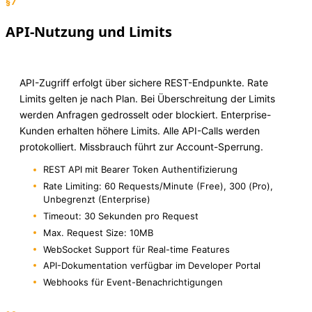
§7
API-Nutzung und Limits
API-Zugriff erfolgt über sichere REST-Endpunkte. Rate
Limits gelten je nach Plan. Bei Überschreitung der Limits
werden Anfragen gedrosselt oder blockiert. Enterprise-
Kunden erhalten höhere Limits. Alle API-Calls werden
protokolliert. Missbrauch führt zur Account-Sperrung.
REST API mit Bearer Token Authentifizierung
Rate Limiting: 60 Requests/Minute (Free), 300 (Pro),
Unbegrenzt (Enterprise)
Timeout: 30 Sekunden pro Request
Max. Request Size: 10MB
WebSocket Support für Real-time Features
API-Dokumentation verfügbar im Developer Portal
Webhooks für Event-Benachrichtigungen