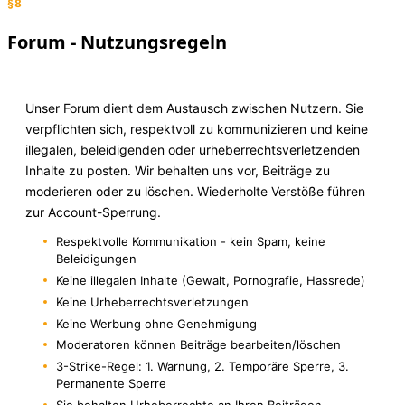
§8
Forum - Nutzungsregeln
Unser Forum dient dem Austausch zwischen Nutzern. Sie
verpflichten sich, respektvoll zu kommunizieren und keine
illegalen, beleidigenden oder urheberrechtsverletzenden
Inhalte zu posten. Wir behalten uns vor, Beiträge zu
moderieren oder zu löschen. Wiederholte Verstöße führen
zur Account-Sperrung.
Respektvolle Kommunikation - kein Spam, keine
Beleidigungen
Keine illegalen Inhalte (Gewalt, Pornografie, Hassrede)
Keine Urheberrechtsverletzungen
Keine Werbung ohne Genehmigung
Moderatoren können Beiträge bearbeiten/löschen
3-Strike-Regel: 1. Warnung, 2. Temporäre Sperre, 3.
Permanente Sperre
Sie behalten Urheberrechte an Ihren Beiträgen