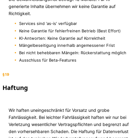
generierte Inhalte übernehmen wir keine Garantie auf
Richtigkeit.
Services sind 'as-is' verfügbar
Keine Garantie für fehlerfreinen Betrieb (Best Effort)
KI-Antworten: Keine Garantie auf Korrektheit
Mängelbeseitigung innerhalb angemessener Frist
Bei nicht behebbaren Mängeln: Rückerstattung möglich
Ausschluss für Beta-Features
§19
Haftung
Wir haften uneingeschränkt für Vorsatz und grobe
Fahrlässigkeit. Bei leichter Fahrlässigkeit haften wir nur bei
Verletzung wesentlicher Vertragspflichten und begrenzt auf
den vorhersehbaren Schaden. Die Haftung für Datenverlust