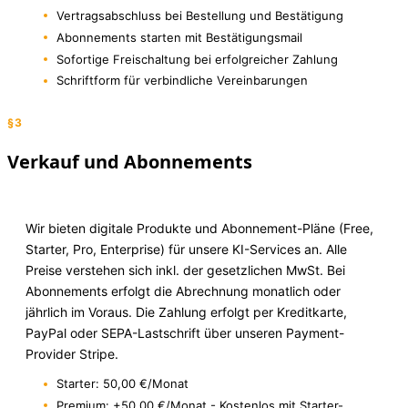
Vertragsabschluss bei Bestellung und Bestätigung
Abonnements starten mit Bestätigungsmail
Sofortige Freischaltung bei erfolgreicher Zahlung
Schriftform für verbindliche Vereinbarungen
§3
Verkauf und Abonnements
Wir bieten digitale Produkte und Abonnement-Pläne (Free,
Starter, Pro, Enterprise) für unsere KI-Services an. Alle
Preise verstehen sich inkl. der gesetzlichen MwSt. Bei
Abonnements erfolgt die Abrechnung monatlich oder
jährlich im Voraus. Die Zahlung erfolgt per Kreditkarte,
PayPal oder SEPA-Lastschrift über unseren Payment-
Provider Stripe.
Starter: 50,00 €/Monat
Premium: +50,00 €/Monat - Kostenlos mit Starter-