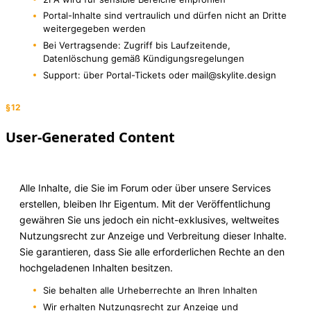
Portal-Inhalte sind vertraulich und dürfen nicht an Dritte
weitergegeben werden
Bei Vertragsende: Zugriff bis Laufzeitende,
Datenlöschung gemäß Kündigungsregelungen
Support: über Portal-Tickets oder mail@skylite.design
§12
User-Generated Content
Alle Inhalte, die Sie im Forum oder über unsere Services
erstellen, bleiben Ihr Eigentum. Mit der Veröffentlichung
gewähren Sie uns jedoch ein nicht-exklusives, weltweites
Nutzungsrecht zur Anzeige und Verbreitung dieser Inhalte.
Sie garantieren, dass Sie alle erforderlichen Rechte an den
hochgeladenen Inhalten besitzen.
Sie behalten alle Urheberrechte an Ihren Inhalten
Wir erhalten Nutzungsrecht zur Anzeige und