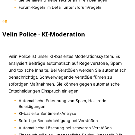
Forum-Regeln im Detail unter /forum/regeln
§9
Velin Police - KI-Moderation
Velin Police ist unser KI-basiertes Moderationssystem. Es
analysiert Beiträge automatisch auf Regelverstöße, Spam
und toxische Inhalte. Bei Verstößen werden Sie automatisch
benachrichtigt. Schwerwiegende Verstöße führen zu
sofortigen Maßnahmen. Sie können gegen automatische
Entscheidungen Einspruch einlegen.
Automatische Erkennung von Spam, Hassrede,
Beleidigungen
KI-basierte Sentiment-Analyse
Sofortige Benachrichtigung bei Verstößen
Automatische Löschung bei schweren Verstößen
Einspruch möglich - menschliche Review innerhalb 24h