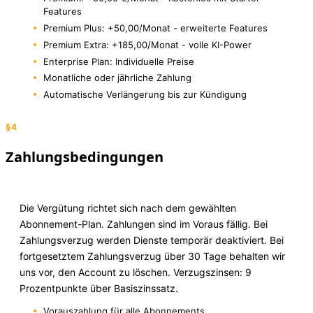
Features
Premium Plus: +50,00/Monat - erweiterte Features
Premium Extra: +185,00/Monat - volle KI-Power
Enterprise Plan: Individuelle Preise
Monatliche oder jährliche Zahlung
Automatische Verlängerung bis zur Kündigung
§4
Zahlungsbedingungen
Die Vergütung richtet sich nach dem gewählten
Abonnement-Plan. Zahlungen sind im Voraus fällig. Bei
Zahlungsverzug werden Dienste temporär deaktiviert. Bei
fortgesetztem Zahlungsverzug über 30 Tage behalten wir
uns vor, den Account zu löschen. Verzugszinsen: 9
Prozentpunkte über Basiszinssatz.
Vorauszahlung für alle Abonnements