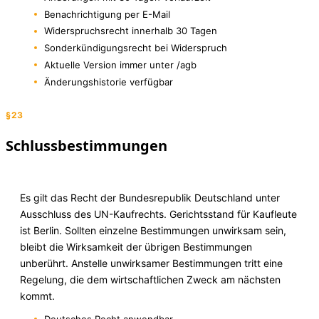
Benachrichtigung per E-Mail
Widerspruchsrecht innerhalb 30 Tagen
Sonderkündigungsrecht bei Widerspruch
Aktuelle Version immer unter /agb
Änderungshistorie verfügbar
§23
Schlussbestimmungen
Es gilt das Recht der Bundesrepublik Deutschland unter
Ausschluss des UN-Kaufrechts. Gerichtsstand für Kaufleute
ist Berlin. Sollten einzelne Bestimmungen unwirksam sein,
bleibt die Wirksamkeit der übrigen Bestimmungen
unberührt. Anstelle unwirksamer Bestimmungen tritt eine
Regelung, die dem wirtschaftlichen Zweck am nächsten
kommt.
Deutsches Recht anwendbar