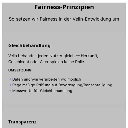
Fairness-Prinzipien
So setzen wir Fairness in der Velin-Entwicklung um
Gleichbehandlung
Velin behandelt jeden Nutzer gleich — Herkunft,
Geschlecht oder Alter spielen keine Rolle.
UMSETZUNG
Daten anonym verarbeiten wo möglich
Regelmäßige Prüfung auf Bevorzugung/Benachteiligung
Messwerte für Gleichbehandlung
Transparenz