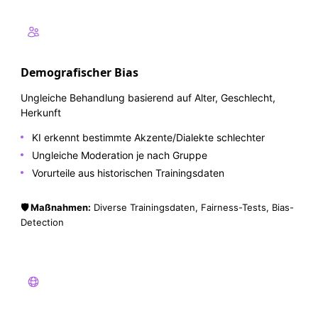
Demografischer Bias
Ungleiche Behandlung basierend auf Alter, Geschlecht,
Herkunft
KI erkennt bestimmte Akzente/Dialekte schlechter
Ungleiche Moderation je nach Gruppe
Vorurteile aus historischen Trainingsdaten
🛡️ Maßnahmen:
Diverse Trainingsdaten, Fairness-Tests, Bias-
Detection