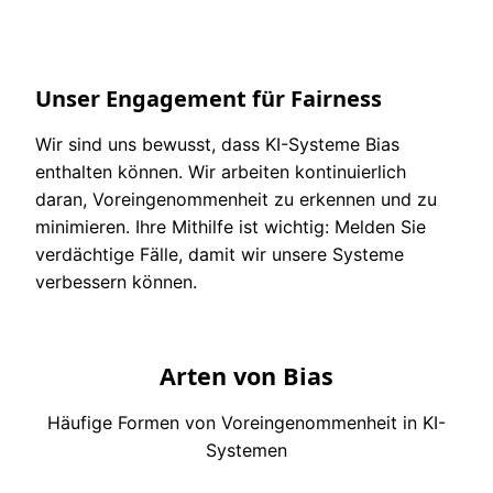
Unser Engagement für Fairness
Wir sind uns bewusst, dass KI-Systeme Bias
enthalten können. Wir arbeiten kontinuierlich
daran, Voreingenommenheit zu erkennen und zu
minimieren. Ihre Mithilfe ist wichtig: Melden Sie
verdächtige Fälle, damit wir unsere Systeme
verbessern können.
Arten von Bias
Häufige Formen von Voreingenommenheit in KI-
Systemen