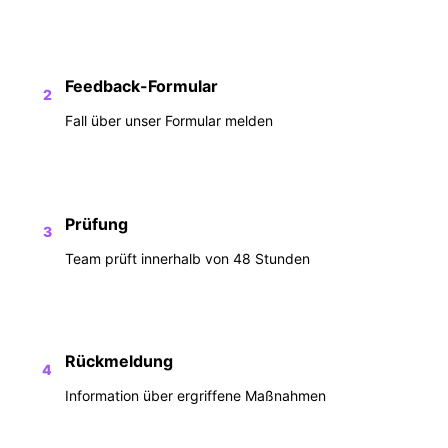
Feedback-Formular
2
Fall über unser Formular melden
Prüfung
3
Team prüft innerhalb von 48 Stunden
Rückmeldung
4
Information über ergriffene Maßnahmen