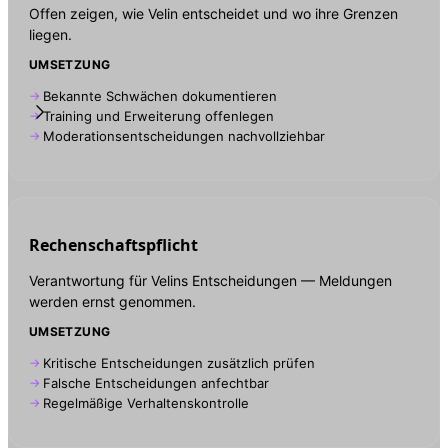
Offen zeigen, wie Velin entscheidet und wo ihre Grenzen
liegen.
UMSETZUNG
Bekannte Schwächen dokumentieren
Training und Erweiterung offenlegen
Moderationsentscheidungen nachvollziehbar
Rechenschaftspflicht
Verantwortung für Velins Entscheidungen — Meldungen
werden ernst genommen.
UMSETZUNG
Kritische Entscheidungen zusätzlich prüfen
Falsche Entscheidungen anfechtbar
Regelmäßige Verhaltenskontrolle