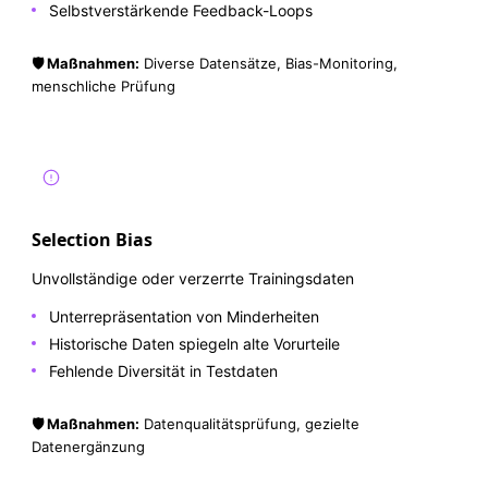
Selbstverstärkende Feedback-Loops
🛡️ Maßnahmen:
Diverse Datensätze, Bias-Monitoring,
menschliche Prüfung
Selection Bias
Unvollständige oder verzerrte Trainingsdaten
Unterrepräsentation von Minderheiten
Historische Daten spiegeln alte Vorurteile
Fehlende Diversität in Testdaten
🛡️ Maßnahmen:
Datenqualitätsprüfung, gezielte
Datenergänzung