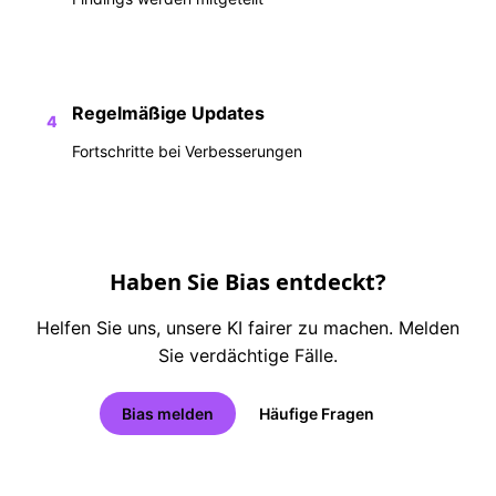
Regelmäßige Updates
4
Fortschritte bei Verbesserungen
Haben Sie Bias entdeckt?
Helfen Sie uns, unsere KI fairer zu machen. Melden
Sie verdächtige Fälle.
Bias melden
Häufige Fragen