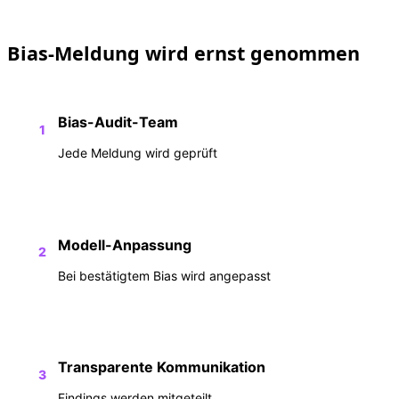
Bias-Meldung wird ernst genommen
Bias-Audit-Team
1
Jede Meldung wird geprüft
Modell-Anpassung
2
Bei bestätigtem Bias wird angepasst
Transparente Kommunikation
3
Findings werden mitgeteilt