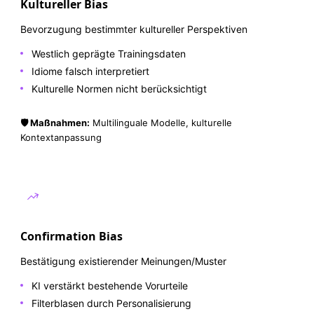
Kultureller Bias
Bevorzugung bestimmter kultureller Perspektiven
Westlich geprägte Trainingsdaten
Idiome falsch interpretiert
Kulturelle Normen nicht berücksichtigt
🛡️ Maßnahmen:
Multilinguale Modelle, kulturelle
Kontextanpassung
Confirmation Bias
Bestätigung existierender Meinungen/Muster
KI verstärkt bestehende Vorurteile
Filterblasen durch Personalisierung