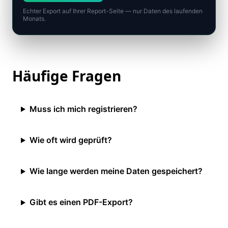
Echter Export auf Ihrer Report-Seite — nur Daten des laufenden
Monats.
Häufige Fragen
Muss ich mich registrieren?
Wie oft wird geprüft?
Wie lange werden meine Daten gespeichert?
Gibt es einen PDF-Export?