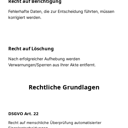
Recht auf Berichtigung
Fehlerhafte Daten, die zur Entscheidung führten, müssen
korrigiert werden.
Recht auf Löschung
Nach erfolgreicher Aufhebung werden
Verwarnungen/Sperren aus Ihrer Akte entfernt.
Rechtliche Grundlagen
DSGVO Art. 22
Recht auf menschliche Überprüfung automatisierter