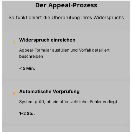
Der Appeal-Prozess
So funktioniert die Überprüfung Ihres Widerspruchs
Widerspruch einreichen
1
Appeal-Formular ausfüllen und Vorfall detailliert
beschreiben
< 5 Min.
Automatische Vorprüfung
2
System prüft, ob ein offensichtlicher Fehler vorliegt
1–2 Std.