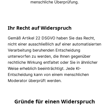
menschliche Überprüfung.
Ihr Recht auf Widerspruch
Gemäß Artikel 22 DSGVO haben Sie das Recht,
nicht einer ausschließlich auf einer automatisierten
Verarbeitung beruhenden Entscheidung
unterworfen zu werden, die Ihnen gegenüber
rechtliche Wirkung entfaltet oder Sie in ähnlicher
Weise erheblich beeinträchtigt. Jede KI-
Entscheidung kann von einem menschlichen
Moderator überprüft werden.
Gründe für einen Widerspruch