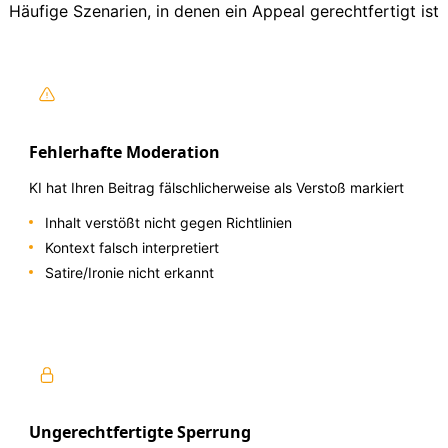
Häufige Szenarien, in denen ein Appeal gerechtfertigt ist
Fehlerhafte Moderation
KI hat Ihren Beitrag fälschlicherweise als Verstoß markiert
Inhalt verstößt nicht gegen Richtlinien
Kontext falsch interpretiert
Satire/Ironie nicht erkannt
Ungerechtfertigte Sperrung