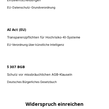
Einzelentscheidungen
EU-Datenschutz-Grundverordnung
AI Act (EU)
Transparenzpflichten für Hochrisiko-KI-Systeme
EU-Verordnung über künstliche Intelligenz
§ 307 BGB
Schutz vor missbräuchlichen AGB-Klauseln
Deutsches Bürgerliches Gesetzbuch
Widerspruch einreichen