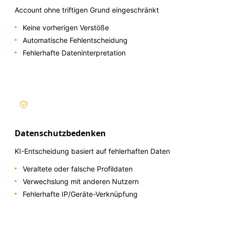
Account ohne triftigen Grund eingeschränkt
Keine vorherigen Verstöße
Automatische Fehlentscheidung
Fehlerhafte Dateninterpretation
Datenschutzbedenken
KI-Entscheidung basiert auf fehlerhaften Daten
Veraltete oder falsche Profildaten
Verwechslung mit anderen Nutzern
Fehlerhafte IP/Geräte-Verknüpfung