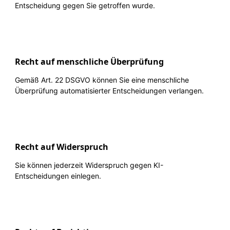
Entscheidung gegen Sie getroffen wurde.
Recht auf menschliche Überprüfung
Gemäß Art. 22 DSGVO können Sie eine menschliche
Überprüfung automatisierter Entscheidungen verlangen.
Recht auf Widerspruch
Sie können jederzeit Widerspruch gegen KI-
Entscheidungen einlegen.