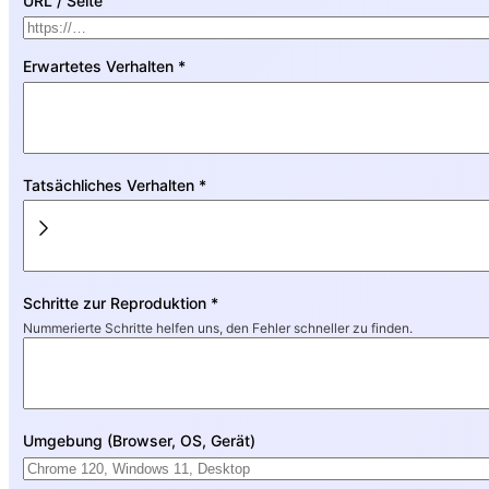
URL / Seite
Erwartetes Verhalten *
Tatsächliches Verhalten *
Schritte zur Reproduktion *
Nummerierte Schritte helfen uns, den Fehler schneller zu finden.
Umgebung (Browser, OS, Gerät)