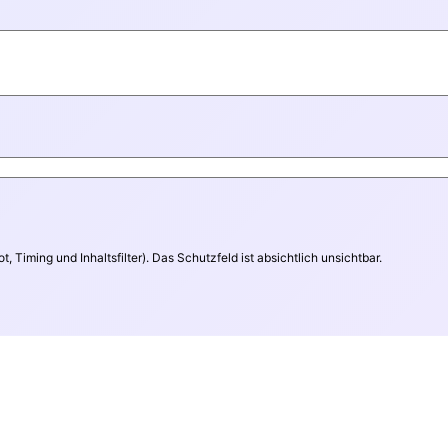
Timing und Inhaltsfilter). Das Schutzfeld ist absichtlich unsichtbar.