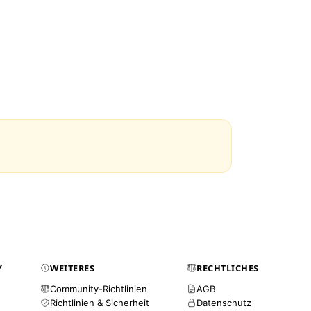
Y
WEITERES
RECHTLICHES
Community-Richtlinien
AGB
Richtlinien & Sicherheit
Datenschutz