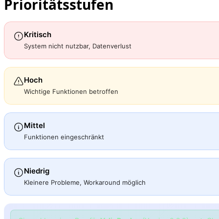
Prioritätsstufen
Kritisch
System nicht nutzbar, Datenverlust
Hoch
Wichtige Funktionen betroffen
Mittel
Funktionen eingeschränkt
Niedrig
Kleinere Probleme, Workaround möglich