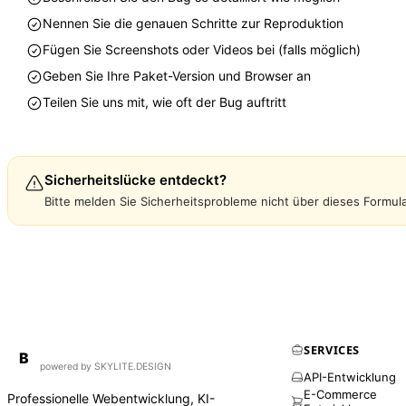
Nennen Sie die genauen Schritte zur Reproduktion
Fügen Sie Screenshots oder Videos bei (falls möglich)
Geben Sie Ihre Paket-Version und Browser an
Teilen Sie uns mit, wie oft der Bug auftritt
Sicherheitslücke entdeckt?
Bitte melden Sie Sicherheitsprobleme nicht über dieses Formula
SERVICES
BirdAPI
B
powered by SKYLITE.DESIGN
API-Entwicklung
E-Commerce
Professionelle Webentwicklung, KI-