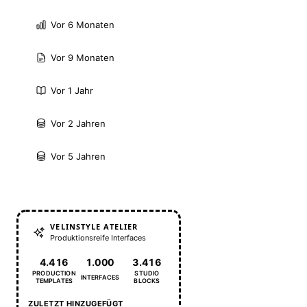
Vor 6 Monaten
Vor 9 Monaten
Vor 1 Jahr
Vor 2 Jahren
Vor 5 Jahren
VELINSTYLE ATELIER
Produktionsreife Interfaces
4.416
1.000
3.416
PRODUCTION
STUDIO
INTERFACES
TEMPLATES
BLOCKS
ZULETZT HINZUGEFÜGT