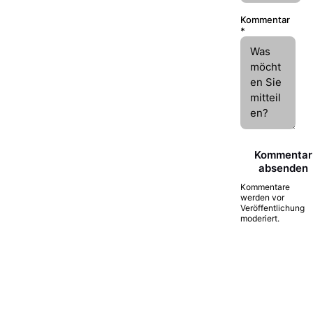
Kommentar
*
Kommentar
absenden
Kommentare
werden vor
Veröffentlichung
moderiert.