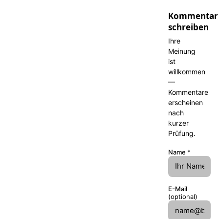
Kommentar
schreiben
Ihre
Meinung
ist
willkommen
—
Kommentare
erscheinen
nach
kurzer
Prüfung.
Name
*
E-Mail
(optional)