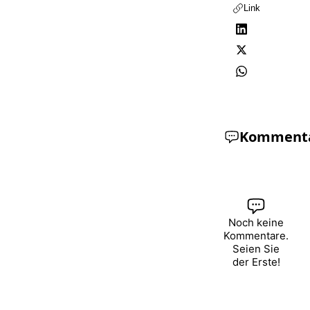
Link
Komment
Noch keine
Kommentare.
Seien Sie
der Erste!