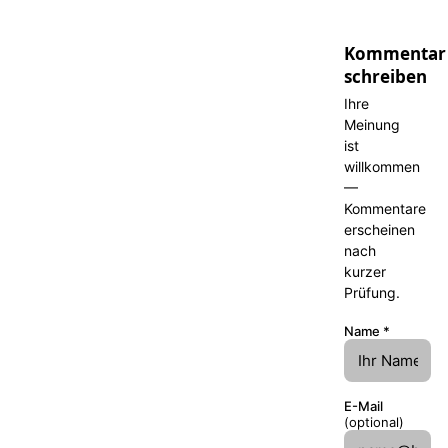
Kommentar
schreiben
Ihre
Meinung
ist
willkommen
—
Kommentare
erscheinen
nach
kurzer
Prüfung.
Name
*
E-Mail
(optional)