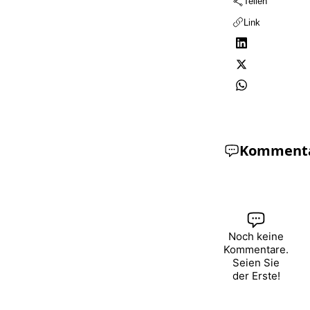
Teilen
Link
Komment
Noch keine
Kommentare.
Seien Sie
der Erste!