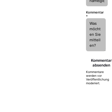
Kommentar
*
Kommentar
absenden
Kommentare
werden vor
Veröffentlichung
moderiert.