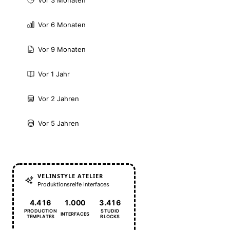
Vor 3 Monaten
Vor 6 Monaten
Vor 9 Monaten
Vor 1 Jahr
Vor 2 Jahren
Vor 5 Jahren
VELINSTYLE ATELIER
Produktionsreife Interfaces
4.416
1.000
3.416
PRODUCTION
STUDIO
INTERFACES
TEMPLATES
BLOCKS