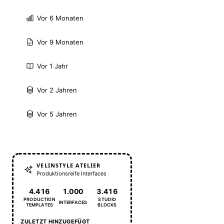
Vor 6 Monaten
Vor 9 Monaten
Vor 1 Jahr
Vor 2 Jahren
Vor 5 Jahren
VELINSTYLE ATELIER
Produktionsreife Interfaces
4.416
1.000
3.416
PRODUCTION
STUDIO
INTERFACES
TEMPLATES
BLOCKS
ZULETZT HINZUGEFÜGT