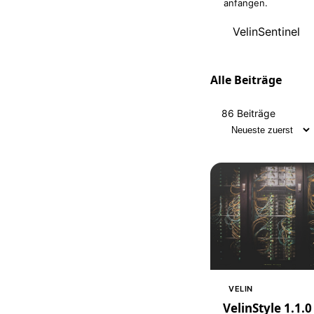
anfangen.
VelinSentinel
Alle Beiträge
86 Beiträge
Sortierung
VELIN
VelinStyle 1.1.0