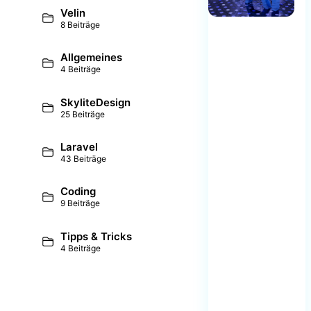
Velin
8 Beiträge
Allgemeines
4 Beiträge
SkyliteDesign
25 Beiträge
Laravel
43 Beiträge
Coding
9 Beiträge
Tipps & Tricks
4 Beiträge