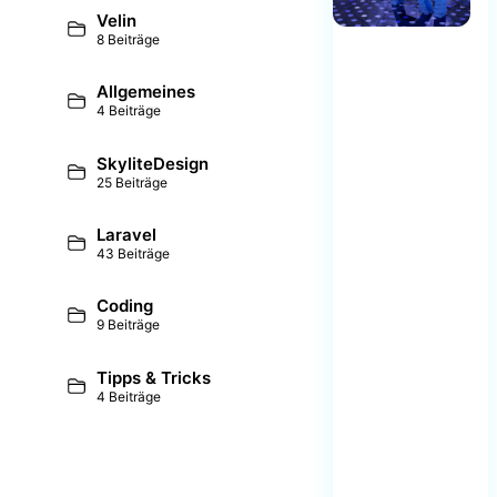
Velin
8 Beiträge
Allgemeines
4 Beiträge
SkyliteDesign
25 Beiträge
Laravel
43 Beiträge
Coding
9 Beiträge
Tipps & Tricks
4 Beiträge