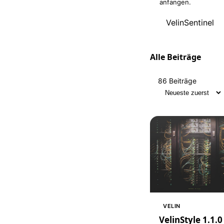
anfangen.
VelinSentinel
Alle Beiträge
86 Beiträge
Sortierung
VELIN
VelinStyle 1.1.0