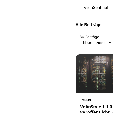
VelinSentinel
Alle Beiträge
86 Beiträge
Sortierung
VELIN
VelinStyle 1.1.0
veröffentlicht