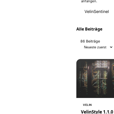
anfangen.
VelinSentinel
Alle Beiträge
86 Beiträge
Sortierung
VELIN
VelinStyle 1.1.0