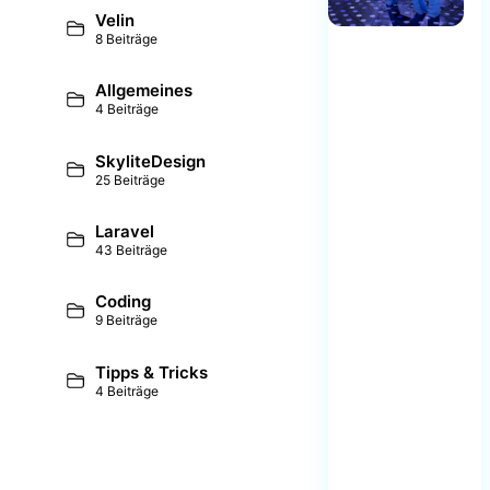
Velin
8 Beiträge
Allgemeines
4 Beiträge
SkyliteDesign
25 Beiträge
Laravel
43 Beiträge
Coding
9 Beiträge
Tipps & Tricks
4 Beiträge